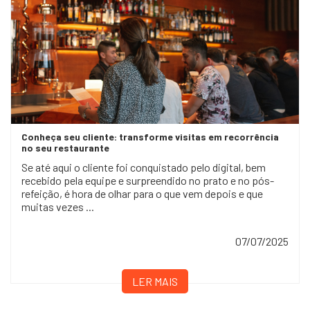
Conheça seu cliente: transforme visitas em recorrência
no seu restaurante
Se até aqui o cliente foi conquistado pelo digital, bem
recebido pela equipe e surpreendido no prato e no pós-
refeição, é hora de olhar para o que vem depois e que
muitas vezes ...
07/07/2025
LER MAIS