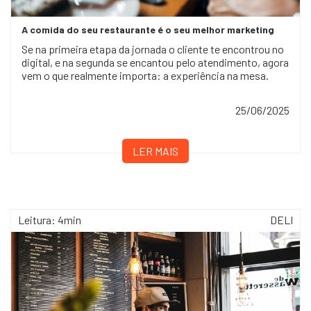
A comida do seu restaurante é o seu melhor marketing
Se na primeira etapa da jornada o cliente te encontrou no
digital, e na segunda se encantou pelo atendimento, agora
vem o que realmente importa: a experiência na mesa.
25/06/2025
LER MAIS
Leitura: 4min
DELI