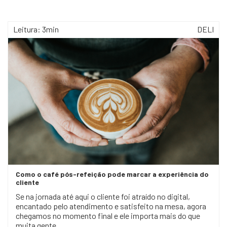
Leitura: 3min
DELI
Como o café pós-refeição pode marcar a experiência do
cliente
Se na jornada até aqui o cliente foi atraído no digital,
encantado pelo atendimento e satisfeito na mesa, agora
chegamos no momento final e ele importa mais do que
muita gente ...