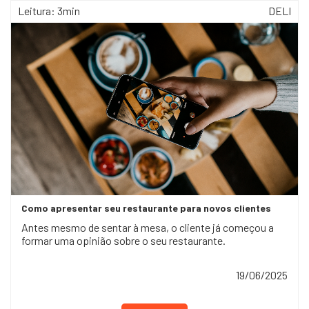
Leitura: 3min
DELI
Como apresentar seu restaurante para novos clientes
Antes mesmo de sentar à mesa, o cliente já começou a
formar uma opinião sobre o seu restaurante.
19/06/2025