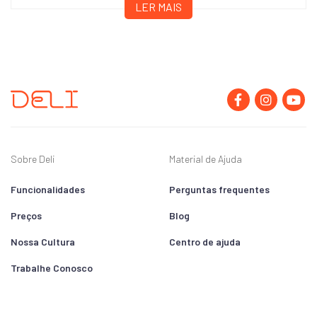
LER MAIS
Sobre Deli
Material de Ajuda
Funcionalidades
Perguntas frequentes
Preços
Blog
Nossa Cultura
Centro de ajuda
Trabalhe Conosco