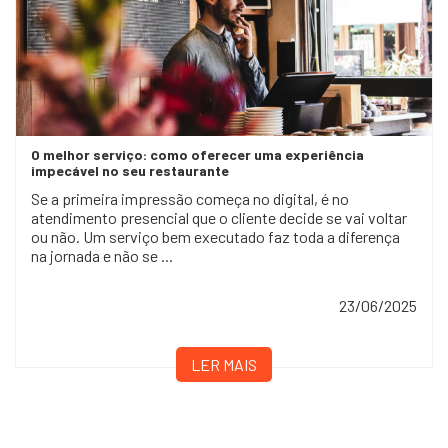
O melhor serviço: como oferecer uma experiência
impecável no seu restaurante
Se a primeira impressão começa no digital, é no
atendimento presencial que o cliente decide se vai voltar
ou não. Um serviço bem executado faz toda a diferença
na jornada e não se ...
23/06/2025
LER MAIS