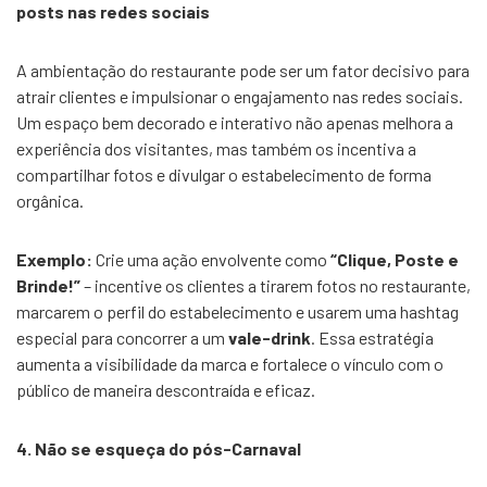
posts nas redes sociais
A ambientação do restaurante pode ser um fator decisivo para
atrair clientes e impulsionar o engajamento nas redes sociais.
Um espaço bem decorado e interativo não apenas melhora a
experiência dos visitantes, mas também os incentiva a
compartilhar fotos e divulgar o estabelecimento de forma
orgânica.
Exemplo:
Crie uma ação envolvente como
“Clique, Poste e
Brinde!”
– incentive os clientes a tirarem fotos no restaurante,
marcarem o perfil do estabelecimento e usarem uma hashtag
especial para concorrer a um
vale-drink
. Essa estratégia
aumenta a visibilidade da marca e fortalece o vínculo com o
público de maneira descontraída e eficaz.
4. Não se esqueça do pós-Carnaval