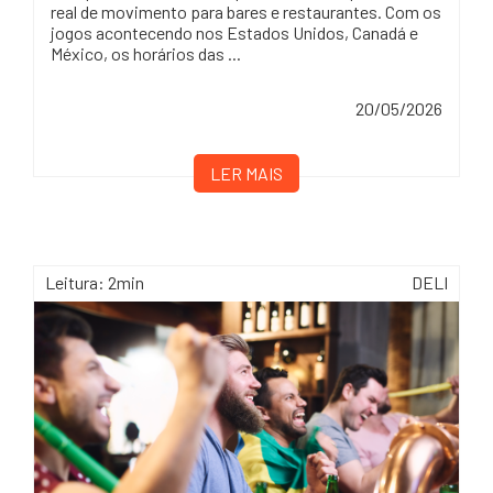
real de movimento para bares e restaurantes. Com os
jogos acontecendo nos Estados Unidos, Canadá e
México, os horários das ...
20/05/2026
LER MAIS
Leitura: 2min
DELI