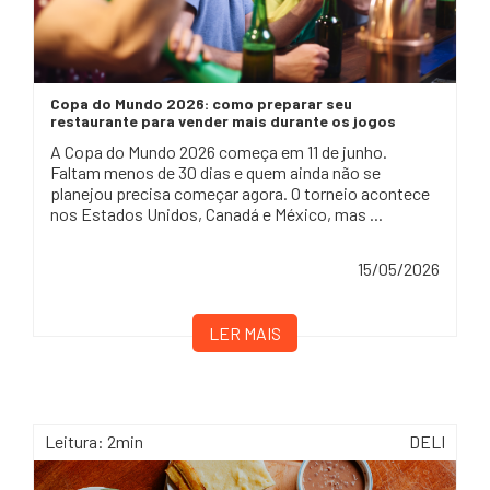
Copa do Mundo 2026: como preparar seu
restaurante para vender mais durante os jogos
A Copa do Mundo 2026 começa em 11 de junho.
Faltam menos de 30 dias e quem ainda não se
planejou precisa começar agora. O torneio acontece
nos Estados Unidos, Canadá e México, mas ...
15/05/2026
LER MAIS
Leitura: 2min
DELI