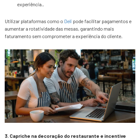
experiência..
Utilizar plataformas como o
Deli
pode facilitar pagamentos e
aumentar a rotatividade das mesas, garantindo mais
faturamento sem comprometer a experiência do cliente.
3. Capriche na decoração do restaurante e incentive