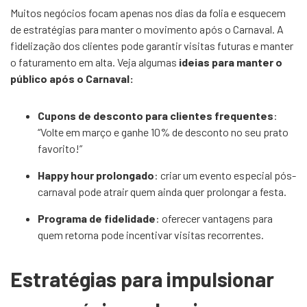
Muitos negócios focam apenas nos dias da folia e esquecem
de estratégias para manter o movimento após o Carnaval. A
fidelização dos clientes pode garantir visitas futuras e manter
o faturamento em alta. Veja algumas
ideias para manter o
público após o Carnaval:
Cupons de desconto para clientes frequentes
:
“Volte em março e ganhe 10% de desconto no seu prato
favorito!”
Happy hour prolongado
: criar um evento especial pós-
carnaval pode atrair quem ainda quer prolongar a festa.
Programa de fidelidade
: oferecer vantagens para
quem retorna pode incentivar visitas recorrentes.
Estratégias para impulsionar