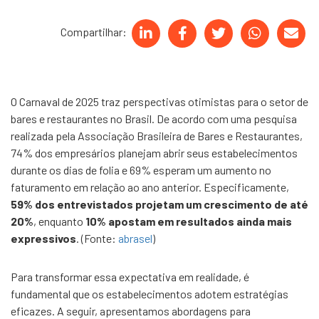
Compartilhar:
O Carnaval de 2025 traz perspectivas otimistas para o setor de
bares e restaurantes no Brasil. De acordo com uma pesquisa
realizada pela Associação Brasileira de Bares e Restaurantes,
74% dos empresários planejam abrir seus estabelecimentos
durante os dias de folia e 69% esperam um aumento no
faturamento em relação ao ano anterior. Especificamente,
59% dos entrevistados projetam um crescimento de até
20%
, enquanto
10% apostam em resultados ainda mais
expressivos
. (Fonte:
abrasel
)
Para transformar essa expectativa em realidade, é
fundamental que os estabelecimentos adotem estratégias
eficazes. A seguir, apresentamos abordagens para