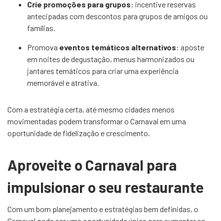
Crie promoções para grupos
: incentive reservas
antecipadas com descontos para grupos de amigos ou
famílias.
Promova
eventos temáticos alternativos
: aposte
em noites de degustação, menus harmonizados ou
jantares temáticos para criar uma experiência
memorável e atrativa.
Com a estratégia certa, até mesmo cidades menos
movimentadas podem transformar o Carnaval em uma
oportunidade de fidelização e crescimento.
Aproveite o Carnaval para
impulsionar o seu restaurante
Com um
bom planejamento e estratégias bem definidas
, o
Carnaval pode ser uma oportunidade única para aumentar as