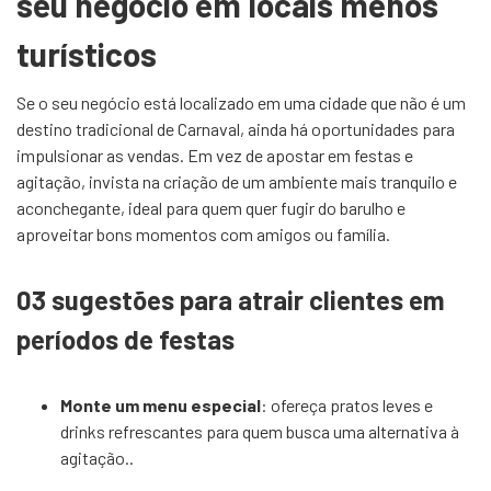
seu negócio em locais menos
turísticos
Se o seu negócio está localizado em uma cidade que não é um
destino tradicional de Carnaval, ainda há oportunidades para
impulsionar as vendas. Em vez de apostar em festas e
agitação, invista na criação de um ambiente mais tranquilo e
aconchegante, ideal para quem quer fugir do barulho e
aproveitar bons momentos com amigos ou família.
03 sugestões para atrair clientes em
períodos de festas
Monte um menu especial
: ofereça pratos leves e
drinks refrescantes para quem busca uma alternativa à
agitação..