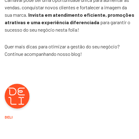
vendas, conquistar novos clientes e fortalecer a imagem da
sua marca.
Invista em atendimento eficiente, promoções
atrativas e uma experiência diferenciada
para garantir o
sucesso do seu negócio nesta folia!
Quer mais dicas para otimizar a gestão do seu negócio?
Continue acompanhando nosso blog!
DELI