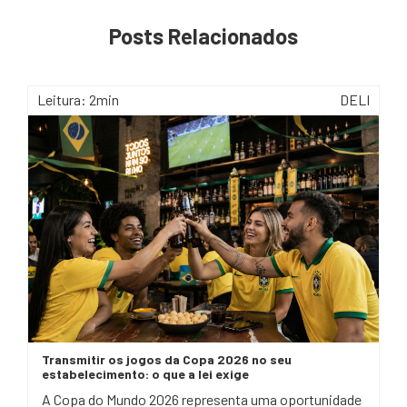
Posts Relacionados
Leitura: 2min
DELI
Transmitir os jogos da Copa 2026 no seu
estabelecimento: o que a lei exige
A Copa do Mundo 2026 representa uma oportunidade