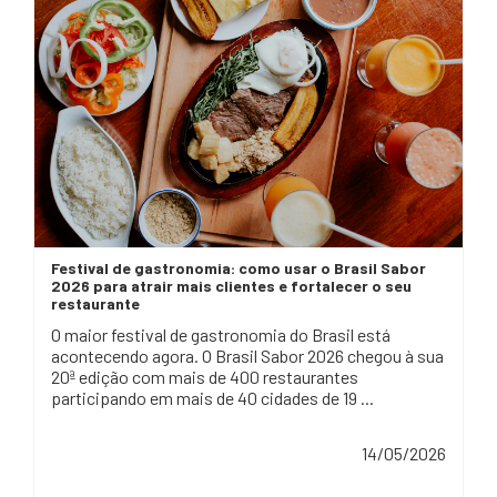
Festival de gastronomia: como usar o Brasil Sabor
2026 para atrair mais clientes e fortalecer o seu
restaurante
O maior festival de gastronomia do Brasil está
acontecendo agora. O Brasil Sabor 2026 chegou à sua
20ª edição com mais de 400 restaurantes
participando em mais de 40 cidades de 19 ...
14/05/2026