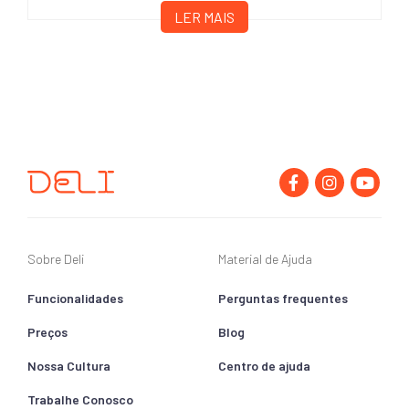
LER MAIS
Sobre Deli
Material de Ajuda
Funcionalidades
Perguntas frequentes
Preços
Blog
Nossa Cultura
Centro de ajuda
Trabalhe Conosco