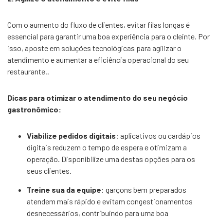
Com o aumento do fluxo de clientes, evitar filas longas é
essencial para garantir uma boa experiência para o cleinte. Por
isso, aposte em soluções tecnológicas para agilizar o
atendimento e aumentar a eficiência operacional do seu
restaurante..
Dicas para otimizar o atendimento do seu negócio
gastronômico:
Viabilize pedidos digitais
: aplicativos ou cardápios
digitais reduzem o tempo de espera e otimizam a
operação. Disponibilize uma destas opções para os
seus clientes.
Treine sua da equipe
: garçons bem preparados
atendem mais rápido e evitam congestionamentos
desnecessários, contribuindo para uma boa