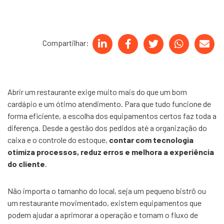
Compartilhar:
Abrir um restaurante exige muito mais do que um bom
cardápio e um ótimo atendimento. Para que tudo funcione de
forma eficiente, a escolha dos equipamentos certos faz toda a
diferença. Desde a gestão dos pedidos até a organização do
caixa e o controle do estoque,
contar com tecnologia
otimiza processos, reduz erros e melhora a experiência
do cliente
.
Não importa o tamanho do local, seja um pequeno bistrô ou
um restaurante movimentado, existem equipamentos que
podem ajudar a aprimorar a operação e tornam o fluxo de