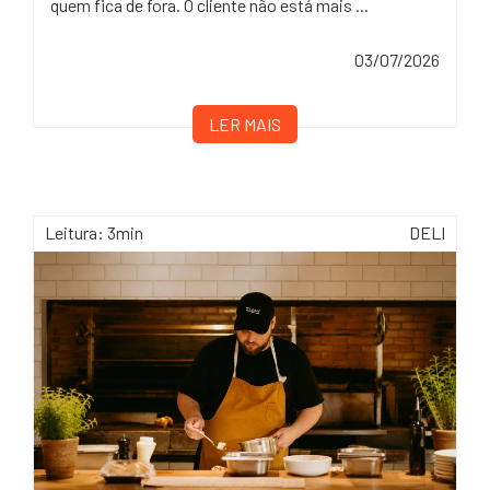
quem fica de fora. O cliente não está mais ...
03/07/2026
LER MAIS
Leitura: 3min
DELI