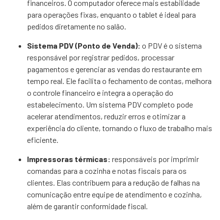
financeiros. O computador oferece mais estabilidade
para operações fixas, enquanto o tablet é ideal para
pedidos diretamente no salão.
Sistema PDV (Ponto de Venda):
o PDV é o sistema
responsável por registrar pedidos, processar
pagamentos e gerenciar as vendas do restaurante em
tempo real. Ele facilita o fechamento de contas, melhora
o controle financeiro e integra a operação do
estabelecimento. Um sistema PDV completo pode
acelerar atendimentos, reduzir erros e otimizar a
experiência do cliente, tornando o fluxo de trabalho mais
eficiente.
Impressoras térmicas:
responsáveis por imprimir
comandas para a cozinha e notas fiscais para os
clientes. Elas contribuem para a redução de falhas na
comunicação entre equipe de atendimento e cozinha,
além de garantir conformidade fiscal.