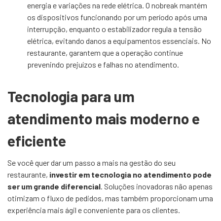
energia e variações na rede elétrica. O nobreak mantém
os dispositivos funcionando por um período após uma
interrupção, enquanto o estabilizador regula a tensão
elétrica, evitando danos a equipamentos essenciais. No
restaurante, garantem que a operação continue
prevenindo prejuízos e falhas no atendimento.
Tecnologia para um
atendimento mais moderno e
eficiente
Se você quer dar um passo a mais na gestão do seu
restaurante,
investir em tecnologia no atendimento pode
ser um grande diferencial
. Soluções inovadoras não apenas
otimizam o fluxo de pedidos, mas também proporcionam uma
experiência mais ágil e conveniente para os clientes.