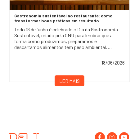
Gastronomia sustentável no restaurante: como
transformar boas práticas em resultado
Todo 18 de junho é celebrado o Dia da Gastronomia
Sustentável, criado pela ONU para lembrar que a
forma como produzimos, preparamos e
descartamos alimentos tem peso ambiental, ...
18/06/2026
LER MAIS