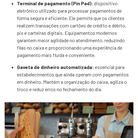
Terminal de pagamento (Pin Pad):
dispositivo
eletrônico utilizado para processar pagamentos de
forma segura e eficiente. Ele permite que os clientes
realizem transações com cartões de crédito e débito,
pix e carteiras digitais. Equipamentos modernos
garantem maior agilidade no atendimento, reduzindo
filas no caixa e proporcionando uma experiência de
pagamento mais fluida e conveniente.
Gaveta de dinheiro automatizada:
essencial para
estabelecimentos que ainda operam com pagamentos
em dinheiro. Mantém a organização do caixa, agiliza o
troco e reduz erros no fechamento do dia.