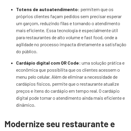
Totens de autoatendimento:
permitem que os
próprios clientes façam pedidos sem precisar esperar
um garçom, reduzindo filas e tornando o atendimento
mais eficiente. Essa tecnologia é especialmente útil
para restaurantes de alto volume e fast food, onde a
agilidade no processo impacta diretamente a satisfação
do público.
Cardápio digital com QR Code:
uma solução prática e
econômica que possibilita que os clientes acessem o
menu pelo celular. Além de eliminar a necessidade de
cardápios físicos, permite que o restaurante atualize
preços e itens do cardápio em tempo real. O cardápio
digital pode tornar o atendimento ainda mais eficiente e
dinâmico.
Modernize seu restaurante e