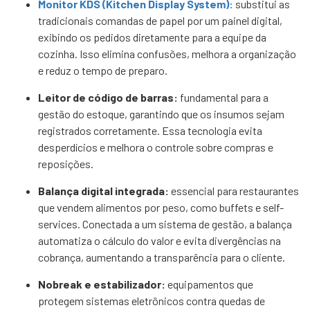
Monitor KDS (Kitchen Display System):
substitui as
tradicionais comandas de papel por um painel digital,
exibindo os pedidos diretamente para a equipe da
cozinha. Isso elimina confusões, melhora a organização
e reduz o tempo de preparo.
Leitor de código de barras:
fundamental para a
gestão do estoque, garantindo que os insumos sejam
registrados corretamente. Essa tecnologia evita
desperdícios e melhora o controle sobre compras e
reposições.
Balança digital integrada:
essencial para restaurantes
que vendem alimentos por peso, como buffets e self-
services. Conectada a um sistema de gestão, a balança
automatiza o cálculo do valor e evita divergências na
cobrança, aumentando a transparência para o cliente.
Nobreak e estabilizador:
equipamentos que
protegem sistemas eletrônicos contra quedas de