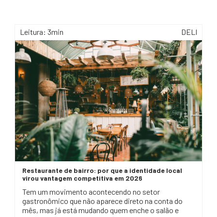
Leitura: 3min
DELI
Restaurante de bairro: por que a identidade local
virou vantagem competitiva em 2026
Tem um movimento acontecendo no setor
gastronômico que não aparece direto na conta do
mês, mas já está mudando quem enche o salão e