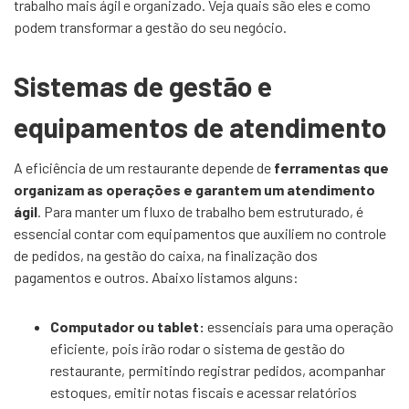
trabalho mais ágil e organizado. Veja quais são eles e como
podem transformar a gestão do seu negócio.
Sistemas de gestão e
equipamentos de atendimento
A eficiência de um restaurante depende de
ferramentas que
organizam as operações e garantem um atendimento
ágil
. Para manter um fluxo de trabalho bem estruturado, é
essencial contar com equipamentos que auxiliem no controle
de pedidos, na gestão do caixa, na finalização dos
pagamentos e outros. Abaixo listamos alguns:
Computador ou tablet:
essenciais para uma operação
eficiente, pois irão rodar o sistema de gestão do
restaurante, permitindo registrar pedidos, acompanhar
estoques, emitir notas fiscais e acessar relatórios