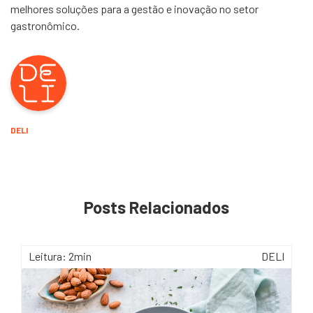
melhores soluções para a gestão e inovação no setor
gastronômico.
DELI
Posts Relacionados
Leitura: 2min
DELI