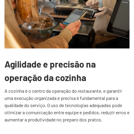
Agilidade e precisão na
operação da cozinha
A cozinha é o centro da operação do restaurante, e garantir
uma execução organizada e precisa é fundamental para a
qualidade do serviço. O uso de tecnologias adequadas pode
otimizar a comunicação entre equipe e pedidos, reduzir erros e
aumentar a produtividade no preparo dos pratos.