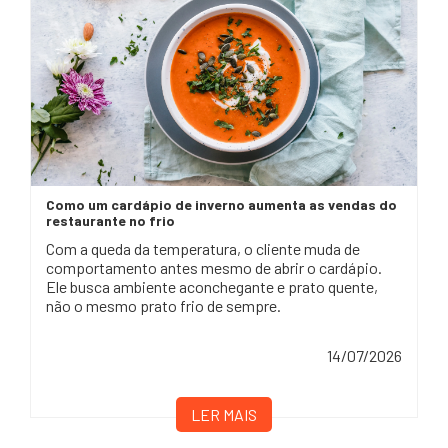
Como um cardápio de inverno aumenta as vendas do
restaurante no frio
Com a queda da temperatura, o cliente muda de
comportamento antes mesmo de abrir o cardápio.
Ele busca ambiente aconchegante e prato quente,
não o mesmo prato frio de sempre.
14/07/2026
LER MAIS