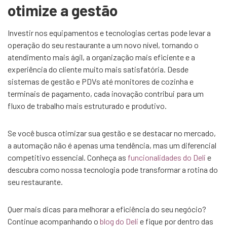
otimize a gestão
Investir nos equipamentos e tecnologias certas pode levar a
operação do seu restaurante a um novo nível, tornando o
atendimento mais ágil, a organização mais eficiente e a
experiência do cliente muito mais satisfatória. Desde
sistemas de gestão e PDVs até monitores de cozinha e
terminais de pagamento, cada inovação contribui para um
fluxo de trabalho mais estruturado e produtivo.
Se você busca otimizar sua gestão e se destacar no mercado,
a automação não é apenas uma tendência, mas um diferencial
competitivo essencial. Conheça as
funcionalidades do Deli
e
descubra como nossa tecnologia pode transformar a rotina do
seu restaurante.
Quer mais dicas para melhorar a eficiência do seu negócio?
Continue acompanhando o
blog do Deli
e fique por dentro das