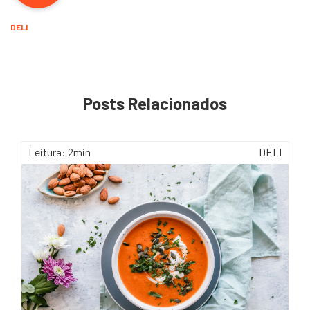
DELI
Posts Relacionados
Leitura: 2min
DELI