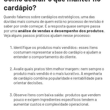
cardápio?
Quando falamos sobre cardápios estratégicos, uma das
dúvidas mais comuns de quem está no processo de revisão é
saber por onde começar. E a resposta quase sempre passa
por uma
análise de vendas e desempenho dos produtos
.
Veja alguns passos práticos ajudam nesse processo:
Identifique os produtos mais vendidos: esses itens
costumam representar a base do cardápio e ajudam a
entender o comportamento do cliente.
Avalie quais pratos têm melhor margem: nem sempre o
produto mais vendido é o mais lucrativo. A engenharia
de cardápio combina popularidade e rentabilidade para
orientar decisões.
Observe itens com baixa saída: produtos que vendem
pouco e exigem ingredientes específicos tendem a
aumentar custos e complexidade operacional.