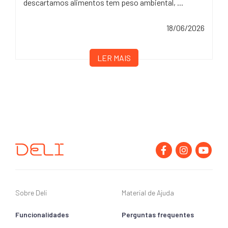
descartamos alimentos tem peso ambiental, ...
18/06/2026
LER MAIS
Sobre Deli
Material de Ajuda
Funcionalidades
Perguntas frequentes