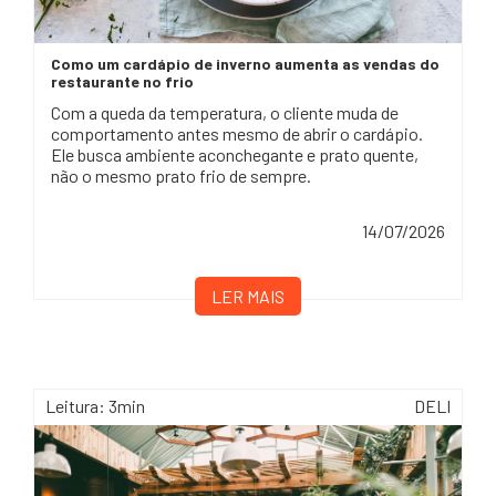
Como um cardápio de inverno aumenta as vendas do
restaurante no frio
Com a queda da temperatura, o cliente muda de
comportamento antes mesmo de abrir o cardápio.
Ele busca ambiente aconchegante e prato quente,
não o mesmo prato frio de sempre.
14/07/2026
LER MAIS
Leitura: 3min
DELI