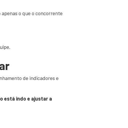
o apenas o que o concorrente
uipe.
ar
anhamento de indicadores e
 está indo e ajustar a