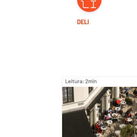
DELI
Leitura: 2min