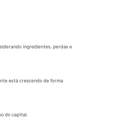
siderando ingredientes, perdas e
ante está crescendo de forma
o do capital.