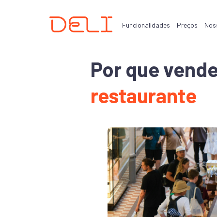
Funcionalidades
Preços
Nos
Por que vende
restaurante