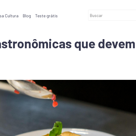
sa Cultura
Blog
Teste grátis
astronômicas que devem