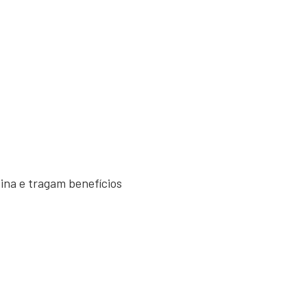
ina e tragam benefícios