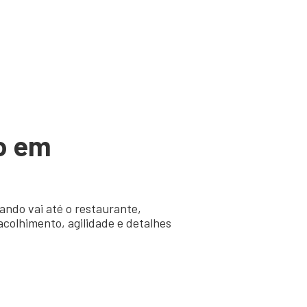
o em
ando vai até o restaurante,
acolhimento, agilidade e detalhes