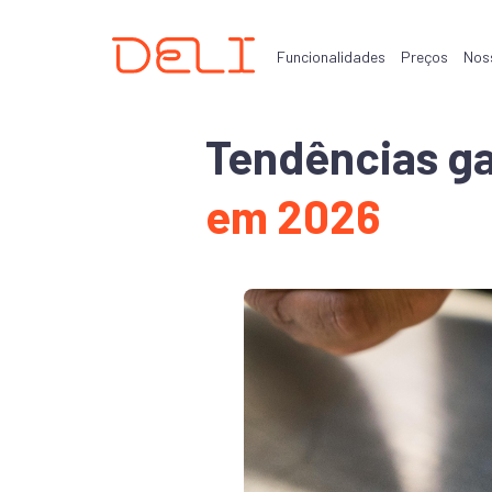
Funcionalidades
Preços
Nos
Tendências g
em 2026